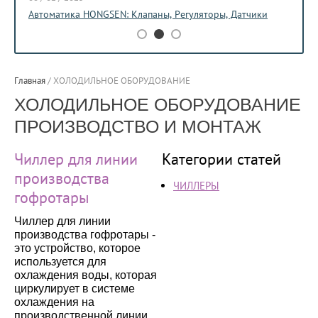
Автоматика HONGSEN: Клапаны, Регуляторы, Датчики
Главная
/
ХОЛОДИЛЬНОЕ ОБОРУДОВАНИЕ
ХОЛОДИЛЬНОЕ ОБОРУДОВАНИЕ
ПРОИЗВОДСТВО И МОНТАЖ
Чиллер для линии
Категории статей
производства
ЧИЛЛЕРЫ
гофротары
Чиллер для линии
производства гофротары -
это устройство, которое
используется для
охлаждения воды, которая
циркулирует в системе
охлаждения на
производственной линии.