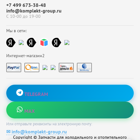
+7 499 673-38-48
info@komplekt-group.ru
С 10-00 до 19-00
Мы в сети:
Интернет-магазин2
TELEGRAM
MAX
Или отправьте реквизиты на электронную почту:
✉ info@komplekt-group.ru
Copyright © Запчасти для холодильного и отопительного