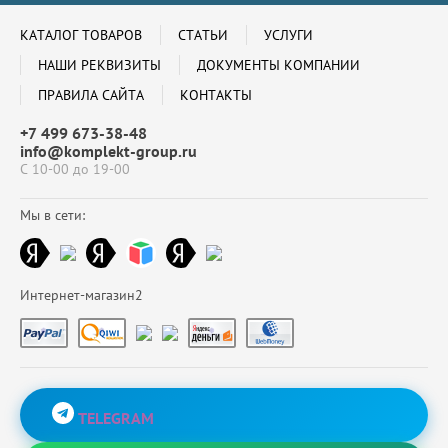
КАТАЛОГ ТОВАРОВ
СТАТЬИ
УСЛУГИ
НАШИ РЕКВИЗИТЫ
ДОКУМЕНТЫ КОМПАНИИ
ПРАВИЛА САЙТА
КОНТАКТЫ
+7 499 673-38-48
info@komplekt-group.ru
С 10-00 до 19-00
Мы в сети:
Интернет-магазин2
TELEGRAM