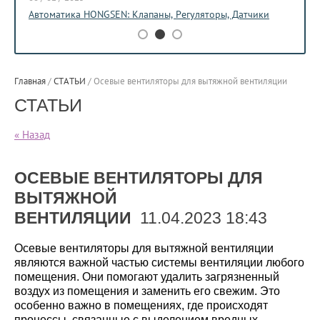
Автоматика HONGSEN: Клапаны, Регуляторы, Датчики
Главная
/
СТАТЬИ
/
Осевые вентиляторы для вытяжной вентиляции
СТАТЬИ
« Назад
ОСЕВЫЕ ВЕНТИЛЯТОРЫ ДЛЯ
ВЫТЯЖНОЙ
ВЕНТИЛЯЦИИ
11.04.2023 18:43
Осевые вентиляторы для вытяжной вентиляции
являются важной частью системы вентиляции любого
помещения. Они помогают удалить загрязненный
воздух из помещения и заменить его свежим. Это
особенно важно в помещениях, где происходят
процессы, связанные с выделением вредных