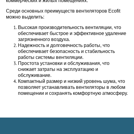
коммерческих и жилых помещениях.
Среди основных преимуществ вентиляторов Ecofit
можно выделить:
Высокая производительность вентиляции, что
обеспечивает быстрое и эффективное удаление
загрязненного воздуха.
Надежность и долговечность работы, что
обеспечивает безопасность и стабильность
работы системы вентиляции.
Простота установки и обслуживания, что
снижает затраты на эксплуатацию и
обслуживание.
Компактный размер и низкий уровень шума, что
позволяет устанавливать вентиляторы в любом
помещении и сохранять комфортную атмосферу.