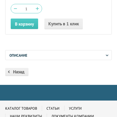
−
+
Купить в 1 клик
В корзину
ОПИСАНИЕ
Назад
КАТАЛОГ ТОВАРОВ
СТАТЬИ
УСЛУГИ
НАШИ РЕКВИЗИТЫ
ДОКУМЕНТЫ КОМПАНИИ