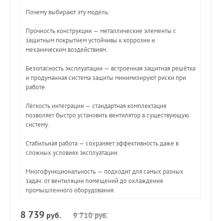
Почему выбирают эту модель:
Прочность конструкции — металлические элементы с
защитным покрытием устойчивы к коррозии и
механическим воздействиям.
Безопасность эксплуатации — встроенная защитная решётка
и продуманная система защиты минимизируют риски при
работе.
Лёгкость интеграции — стандартная комплектация
позволяет быстро установить вентилятор в существующую
систему.
Стабильная работа — сохраняет эффективность даже в
сложных условиях эксплуатации.
Многофункциональность — подходит для самых разных
задач: от вентиляции помещений до охлаждения
промышленного оборудования.
8 739
руб.
9 710
руб.