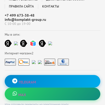
ПРАВИЛА САЙТА
КОНТАКТЫ
+7 499 673-38-48
info@komplekt-group.ru
С 10-00 до 19-00
Мы в сети:
Интернет-магазин2
TELEGRAM
MAX
Или отправьте реквизиты на электронную почту: