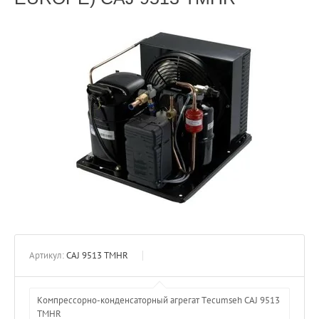
Артикул:
CAJ 9513 TMHR
Компрессорно-конденсаторный агрегат Tecumseh CAJ 9513
TMHR