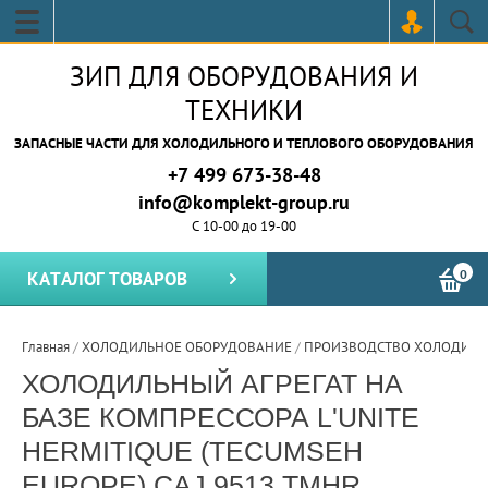
ЗИП ДЛЯ ОБОРУДОВАНИЯ И
ТЕХНИКИ
ЗАПАСНЫЕ ЧАСТИ ДЛЯ ХОЛОДИЛЬНОГО И ТЕПЛОВОГО ОБОРУДОВАНИЯ
+7 499 673-38-48
info@komplekt-group.ru
С 10-00 до 19-00
0
КАТАЛОГ ТОВАРОВ
Главная
/
ХОЛОДИЛЬНОЕ ОБОРУДОВАНИЕ
/
ПРОИЗВОДСТВО ХОЛОДИЛЬ
ХОЛОДИЛЬНЫЙ АГРЕГАТ НА
БАЗЕ КОМПРЕССОРА L'UNITE
HERMITIQUE (TECUMSEH
EUROPE) CAJ 9513 TMHR