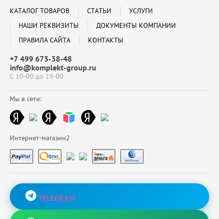
КАТАЛОГ ТОВАРОВ
СТАТЬИ
УСЛУГИ
НАШИ РЕКВИЗИТЫ
ДОКУМЕНТЫ КОМПАНИИ
ПРАВИЛА САЙТА
КОНТАКТЫ
+7 499 673-38-48
info@komplekt-group.ru
С 10-00 до 19-00
Мы в сети:
Интернет-магазин2
TELEGRAM