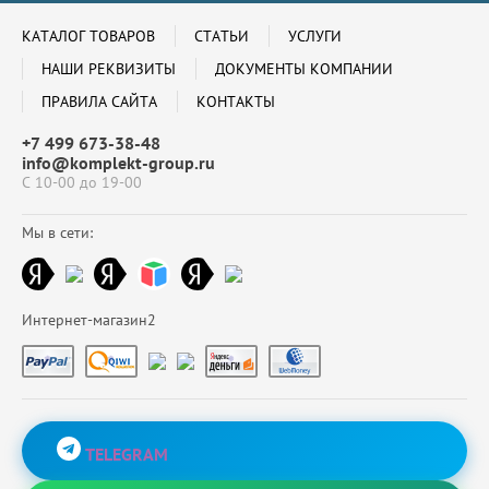
КАТАЛОГ ТОВАРОВ
СТАТЬИ
УСЛУГИ
НАШИ РЕКВИЗИТЫ
ДОКУМЕНТЫ КОМПАНИИ
ПРАВИЛА САЙТА
КОНТАКТЫ
+7 499 673-38-48
info@komplekt-group.ru
С 10-00 до 19-00
Мы в сети:
Интернет-магазин2
TELEGRAM