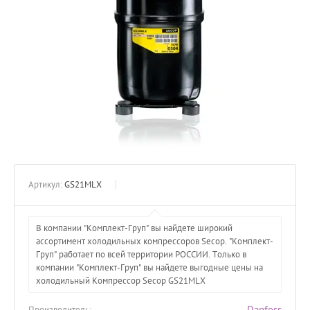
Артикул:
GS21MLX
В компании "Комплект-Груп" вы найдете широкий
ассортимент холодильных компрессоров Secop. "Комплект-
Груп" работает по всей территории РОССИИ. Только в
компании "Комплект-Груп" вы найдете выгодные цены на
холодильный Компрессор Secop GS21MLX
Danfoss
Производитель: