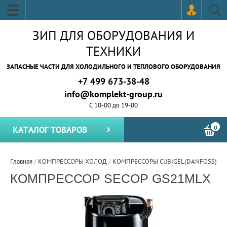
ЗИП ДЛЯ ОБОРУДОВАНИЯ И
ТЕХНИКИ
ЗАПАСНЫЕ ЧАСТИ ДЛЯ ХОЛОДИЛЬНОГО И ТЕПЛОВОГО ОБОРУДОВАНИЯ
+7 499 673-38-48
info@komplekt-group.ru
С 10-00 до 19-00
0
КАТАЛОГ ТОВАРОВ
Главная
/
КОМПРЕССОРЫ ХОЛОД
/
КОМПРЕССОРЫ CUBIGEL(DANFOSS) П
КОМПРЕССОР SECOP GS21MLX