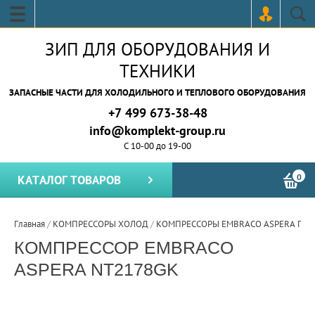
ЗИП ДЛЯ ОБОРУДОВАНИЯ И
ТЕХНИКИ
ЗАПАСНЫЕ ЧАСТИ ДЛЯ ХОЛОДИЛЬНОГО И ТЕПЛОВОГО ОБОРУДОВАНИЯ
+7 499 673-38-48
info@komplekt-group.ru
С 10-00 до 19-00
0
КАТАЛОГ ТОВАРОВ
Главная
/
КОМПРЕССОРЫ ХОЛОД
/
КОМПРЕССОРЫ EMBRACO ASPERA ПР
КОМПРЕССОР EMBRACO
ASPERA NT2178GK