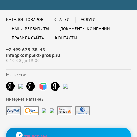
КАТАЛОГ ТОВАРОВ
СТАТЬИ
УСЛУГИ
НАШИ РЕКВИЗИТЫ
ДОКУМЕНТЫ КОМПАНИИ
ПРАВИЛА САЙТА
КОНТАКТЫ
+7 499 673-38-48
info@komplekt-group.ru
С 10-00 до 19-00
Мы в сети:
Интернет-магазин2
TELEGRAM