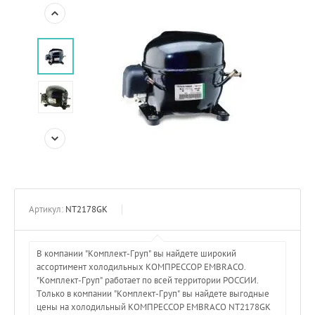
Артикул:
NT2178GK
В компании "Комплект-Груп" вы найдете широкий
ассортимент холодильных КОМПРЕССОР EMBRACO.
"Комплект-Груп" работает по всей территории РОССИИ.
Только в компании "Комплект-Груп" вы найдете выгодные
цены на холодильный КОМПРЕССОР EMBRACO NT2178GK